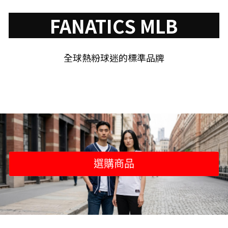
FANATICS MLB
全球熱粉球迷的標準品牌
選購商品