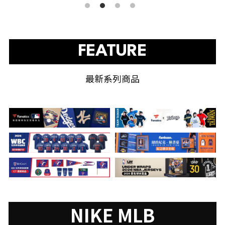
FEATURE
最新系列商品
NIKE MLB