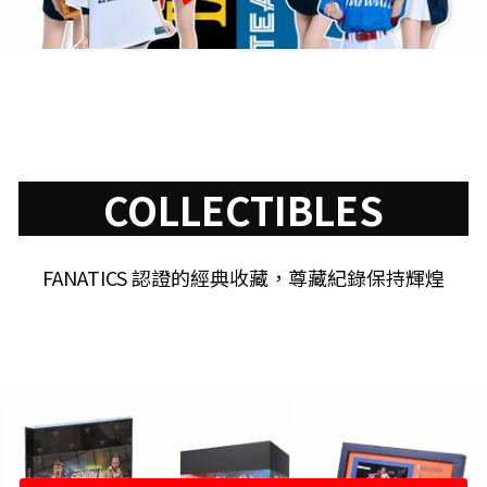
COLLECTIBLES
FANATICS 認證的經典收藏，尊藏紀錄保持輝煌