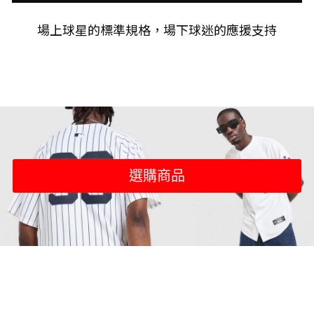
場上球星的標準規格，場下球迷的應援支持
選購商品