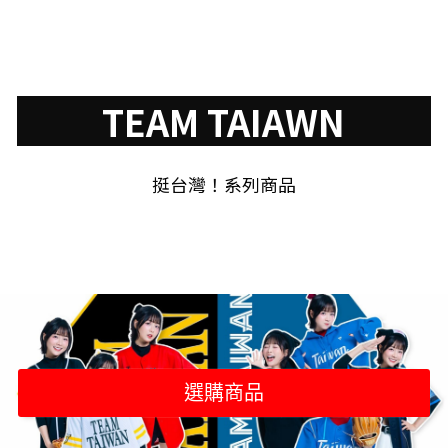
TEAM TAIAWN
挺台灣！系列商品
選購商品