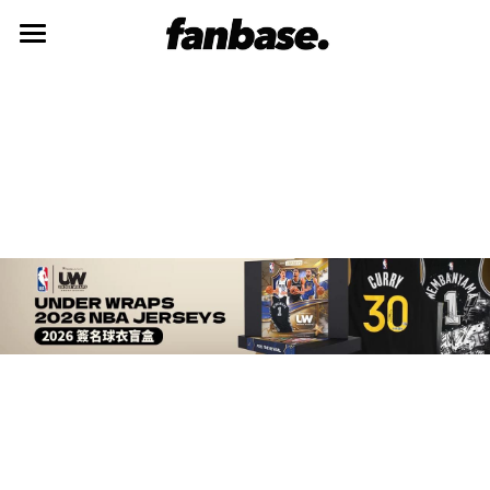
首頁
最新系列
品牌故事
會員資訊
銷售店點
ONLINE STORE