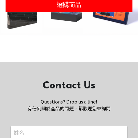
選購商品
Contact Us
Questions? Drop us a line!
有任何關於產品的問題，都歡迎您來詢問
姓名