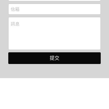
信箱
訊息
提交